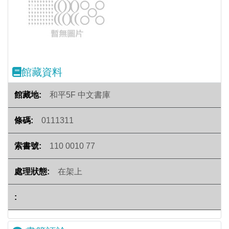
Previous
Next
館藏資料
和平5F 中文書庫
0111311
110 0010 77
在架上