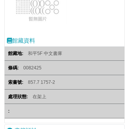
Previous
Next
館藏資料
和平5F 中文書庫
0082425
857.7 1757-2
在架上