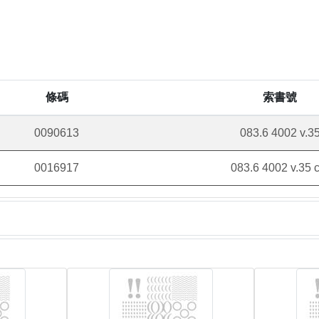
條碼
索書號
0090613
083.6 4002 v.3
0016917
083.6 4002 v.35 c