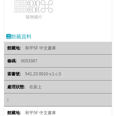
Previous
Next
館藏資料
和平5F 中文書庫
0053387
541.23 0010 v.1 c.3
在架上
和平5F 中文書庫