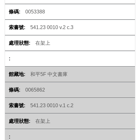
0053388
541.23 0010 v.2 c.3
在架上
和平5F 中文書庫
0065862
541.23 0010 v.1 c.2
在架上