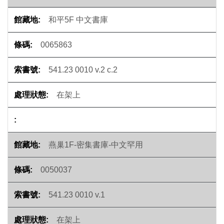
和平5F 中文書庫
0065863
541.23 0010 v.2 c.2
在架上
燕巢1F-密集書庫-中文罕用
0050037
541.23 0010 v.1
在架上