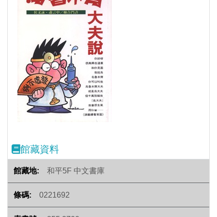
Previous
Next
館藏資料
和平5F 中文書庫
0221692