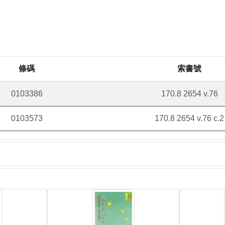
條碼
索書號
0103386
170.8 2654 v.76
0103573
170.8 2654 v.76 c.2