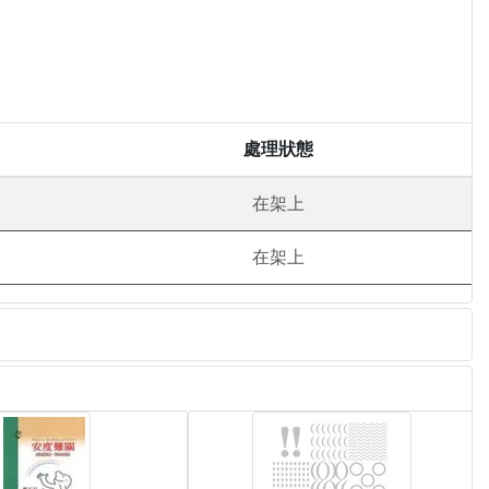
處理狀態
在架上
在架上