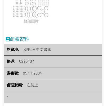
Previous
Next
館藏資料
和平5F 中文書庫
0225437
857.7 2634
在架上