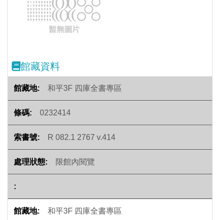
Previous
Next
館藏資料
和平3F 四庫全書專區
0232414
R 082.1 2767 v.414
限館內閱覽
和平3F 四庫全書專區