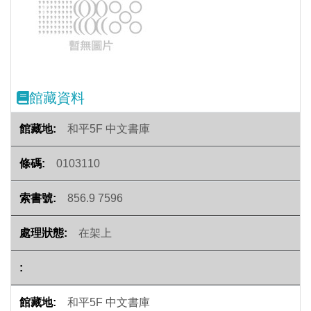
Previous
Next
館藏資料
和平5F 中文書庫
0103110
856.9 7596
在架上
和平5F 中文書庫