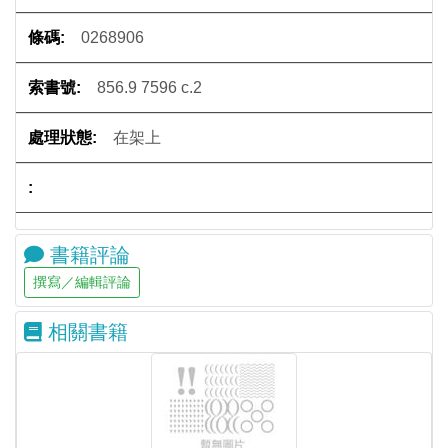
0268906
856.9 7596 c.2
在架上
書籍評論
相關書籍