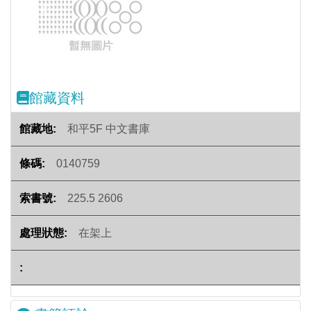
Previous
Next
館藏資料
和平5F 中文書庫
0140759
225.5 2606
在架上