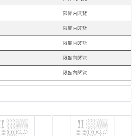
限館內閱覽
限館內閱覽
限館內閱覽
限館內閱覽
限館內閱覽