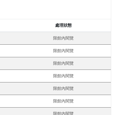
處理狀態
限館內閱覽
限館內閱覽
限館內閱覽
限館內閱覽
限館內閱覽
限館內閱覽
限館內閱覽