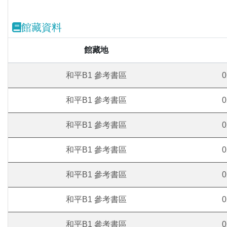
館藏資料
館藏地
和平B1 參考書區
0
和平B1 參考書區
0
和平B1 參考書區
0
和平B1 參考書區
0
和平B1 參考書區
0
和平B1 參考書區
0
和平B1 參考書區
0