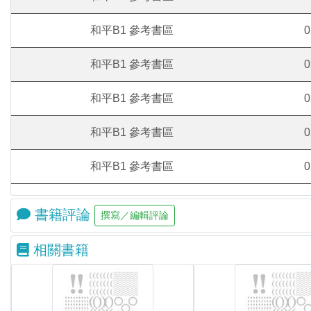
和平B1 參考書區
0
和平B1 參考書區
0
和平B1 參考書區
0
和平B1 參考書區
0
和平B1 參考書區
0
書籍評論
相關書籍