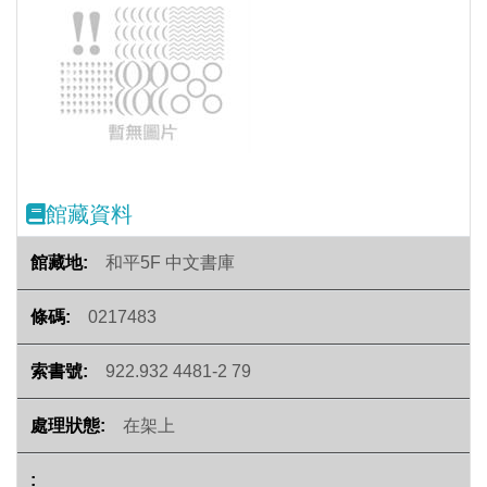
Previous
Next
館藏資料
和平5F 中文書庫
0217483
922.932 4481-2 79
在架上