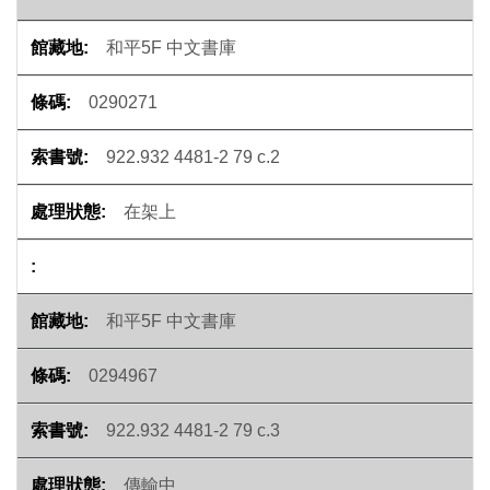
和平5F 中文書庫
0290271
922.932 4481-2 79 c.2
在架上
和平5F 中文書庫
0294967
922.932 4481-2 79 c.3
傳輸中