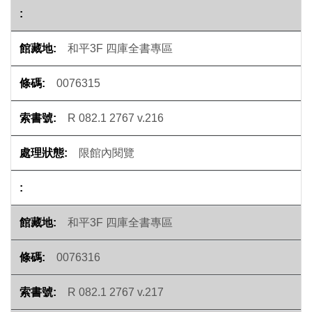
和平3F 四庫全書專區
0076315
R 082.1 2767 v.216
限館內閱覽
和平3F 四庫全書專區
0076316
R 082.1 2767 v.217