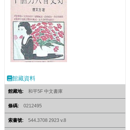
Previous
Next
館藏資料
和平5F 中文書庫
0212495
544.3708 2923 v.8