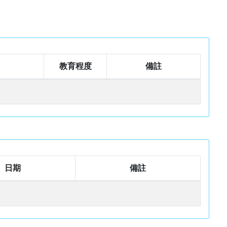
教育程度
備註
日期
備註