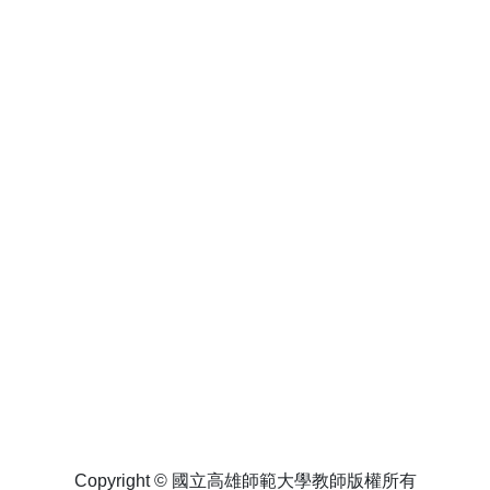
Copyright © 國立高雄師範大學教師版權所有