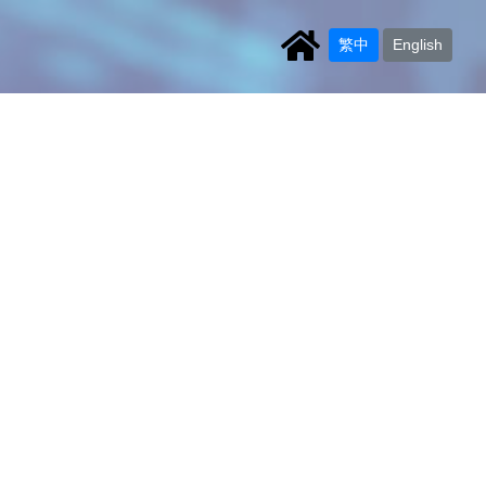
繁中
English