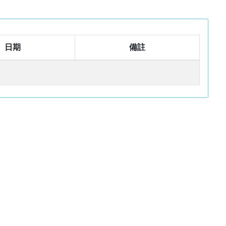
日期
備註