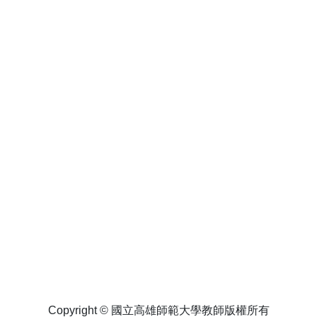
Copyright © 國立高雄師範大學教師版權所有