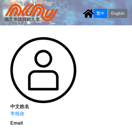
繁中
English
中文姓名
李根政
Email