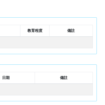
教育程度
備註
日期
備註