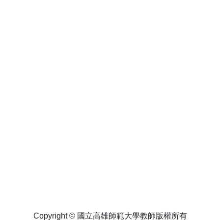
Copyright © 國立高雄師範大學教師版權所有