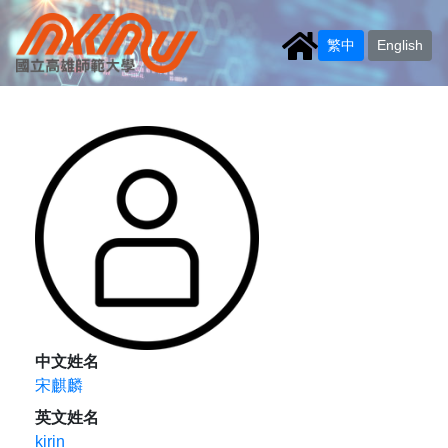
繁中
English
中文姓名
宋麒麟
英文姓名
kirin