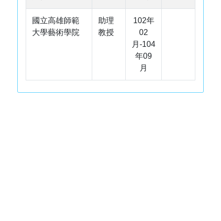
國立高雄師範
助理
102年
大學藝術學院
教授
02
月-104
年09
月