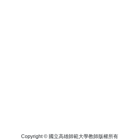
Copyright © 國立高雄師範大學教師版權所有