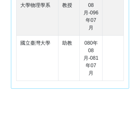
大學物理學系
教授
08
月-096
年07
月
國立臺灣大學
助教
080年
08
月-081
年07
月