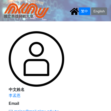
繁中
English
中文姓名
李孟恩
Email