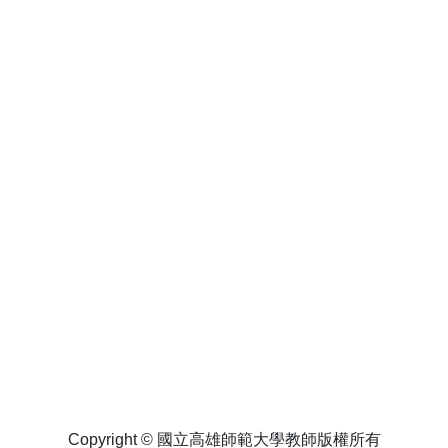
Copyright © 國立高雄師範大學教師版權所有