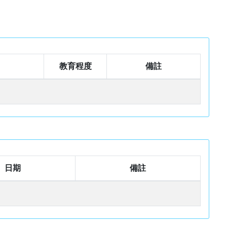
教育程度
備註
日期
備註