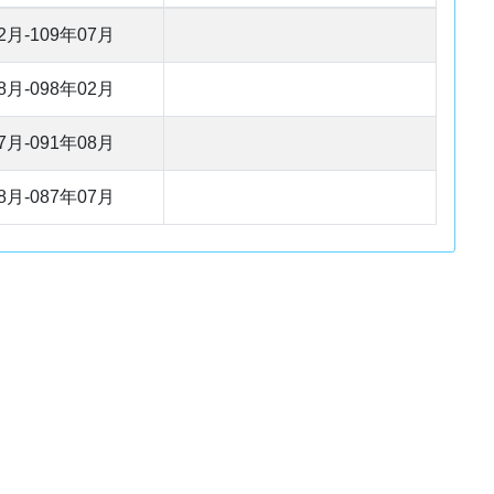
2月-109年07月
8月-098年02月
7月-091年08月
8月-087年07月