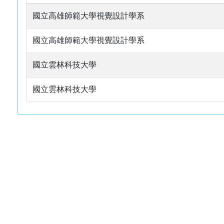
國立高雄師範大學視覺設計學系
國立高雄師範大學視覺設計學系
國立雲林科技大學
國立雲林科技大學