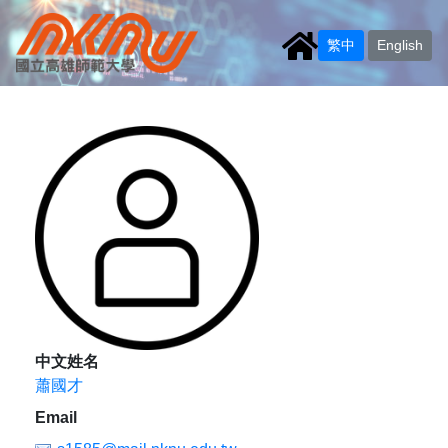
繁中
English
中文姓名
蕭國才
Email