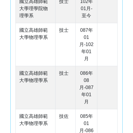
國立高雄師範
技士
102年
大學理學院物
01月-
理學系
至今
國立高雄師範
技士
087年
大學物理學系
01
月-102
年01
月
國立高雄師範
技士
086年
大學物理學系
08
月-087
年01
月
國立高雄師範
技佐
085年
大學物理學系
01
月-086