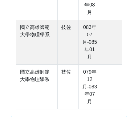
年08
月
國立高雄師範
技佐
083年
大學物理學系
07
月-085
年01
月
國立高雄師範
技佐
079年
大學物理學系
12
月-083
年07
月