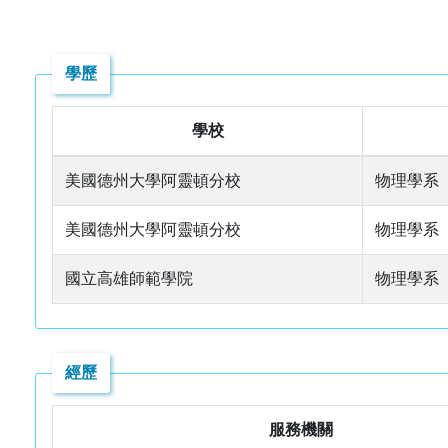
學歷
學校
美國德州大學阿靈頓分校
物理學系
美國德州大學阿靈頓分校
物理學系
國立高雄師範學院
物理學系
經歷
服務機關