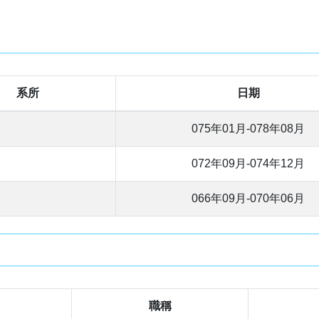
系所
日期
075年01月-078年08月
072年09月-074年12月
066年09月-070年06月
職稱