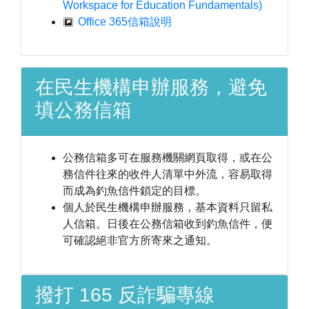
Workspace for Education Fundamentals)
Office 365信箱說明
在民生機構申辦服務，避免
填公務信箱
公務信箱多可在服務機關網頁取得，或在公
務信件往來的收件人清單中外流，容易取得
而成為釣魚信件鎖定的目標。
個人於民生機構申辦服務，基本資料只留私
人信箱。日後在公務信箱收到釣魚信件，便
可確認絕非官方所寄來之通知。
撥打 165 反詐騙專線