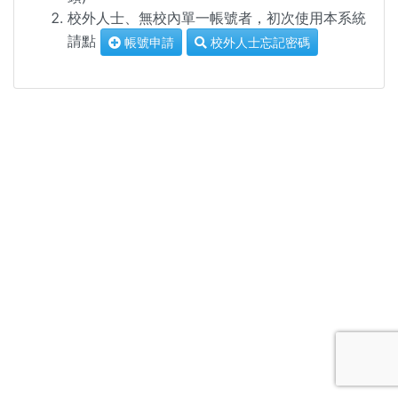
校外人士、無校內單一帳號者，初次使用本系統
請點
帳號申請
校外人士忘記密碼