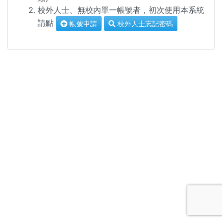
校外人士、無校內單一帳號者，初次使用本系統
請點
帳號申請
校外人士忘記密碼